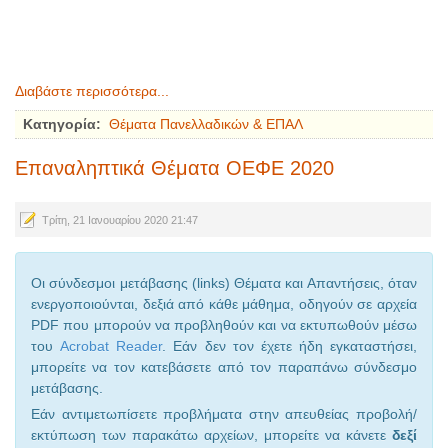
Διαβάστε περισσότερα...
Κατηγορία:
Θέματα Πανελλαδικών & ΕΠΑΛ
Επαναληπτικά Θέματα ΟΕΦΕ 2020
Τρίτη, 21 Ιανουαρίου 2020 21:47
Οι σύνδεσμοι μετάβασης (links) Θέματα και Απαντήσεις, όταν
ενεργοποιούνται, δεξιά από κάθε μάθημα, οδηγούν σε αρχεία
PDF που μπορούν να προβληθούν και να εκτυπωθούν μέσω
του
Acrobat Reader
. Εάν δεν τον έχετε ήδη εγκαταστήσει,
μπορείτε να τον κατεβάσετε από τον παραπάνω σύνδεσμο
μετάβασης.
Εάν αντιμετωπίσετε προβλήματα στην απευθείας προβολή/
εκτύπωση των παρακάτω αρχείων, μπορείτε να κάνετε
δεξί