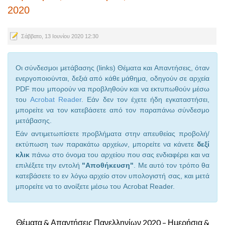
2020
Σάββατο, 13 Ιουνίου 2020 12:30
Οι σύνδεσμοι μετάβασης (links) Θέματα και Απαντήσεις, όταν
ενεργοποιούνται, δεξιά από κάθε μάθημα, οδηγούν σε αρχεία
PDF που μπορούν να προβληθούν και να εκτυπωθούν μέσω
του
Acrobat Reader
. Εάν δεν τον έχετε ήδη εγκαταστήσει,
μπορείτε να τον κατεβάσετε από τον παραπάνω σύνδεσμο
μετάβασης.
Εάν αντιμετωπίσετε προβλήματα στην απευθείας προβολή/
εκτύπωση των παρακάτω αρχείων, μπορείτε να κάνετε
δεξί
κλικ
πάνω στο όνομα του αρχείου που σας ενδιαφέρει και να
επιλέξετε την εντολή
"Αποθήκευση"
. Με αυτό τον τρόπο θα
κατεβάσετε το εν λόγω αρχείο στον υπολογιστή σας, και μετά
μπορείτε να το ανοίξετε μέσω του Acrobat Reader.
Θέματα & Απαντήσεις Πανελληνίων 2020 – Ημερήσια &