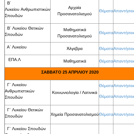
Β΄
Αρχαία
Λυκείου Ανθρωπιστικών
Θέματα
Απαντήσει
Προσανατολισμού
Σπουδών
Β΄ Λυκείου Θετικών
Μαθηματικά
Θέματα
Απαντήσει
Σπουδών
Προσανατολισμού
Α΄ Λυκείου
Άλγεβρα
Θέματα
Απαντήσει
ΕΠΑ.Λ
Μαθηματικά
Θέματα
Απαντήσει
ΣΑΒΒΑΤΟ 25 ΑΠΡΙΛΙΟΥ 2020
Γ΄ Λυκείου
Θέματα
Απαντήσει
Ανθρωπιστικών
Κοινωνιολογία / Λατινικά
Θέματα
Απαντήσει
Σπουδών
Γ΄ Λυκείου Θετικών
Χημεία Προσανατολισμού
Θέματα
Απαντήσει
Σπουδών
Γ΄ Λυκείου Σπουδών