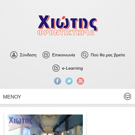
Σύνδεση
Επικοινωνία
Πού θα μας βρείτε
e-Learning
ΜΕΝΟΎ