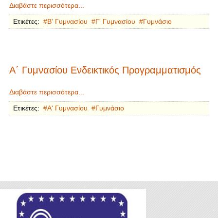
Διαβάστε περισσότερα...
Ετικέτες:
Β' Γυμνασίου
Γ' Γυμνασίου
Γυμνάσιο
Α΄ Γυμνασίου Ενδεικτικός Προγραμματισμός
Διαβάστε περισσότερα...
Ετικέτες:
Α' Γυμνασίου
Γυμνάσιο