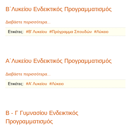
Β΄Λυκείου Ενδεικτικός Προγραμματισμός
Διαβάστε περισσότερα...
Ετικέτες:
Β' Λυκείου
Πρόγραμμα Σπουδών
Λύκειο
Α΄Λυκείου Ενδεικτικός Προγραμματισμός
Διαβάστε περισσότερα...
Ετικέτες:
Α' Λυκείου
Λύκειο
Β - Γ Γυμνασίου Ενδεικτικός
Προγραμματισμός