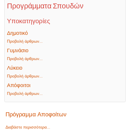
Προγράμματα Σπουδών
Υποκατηγορίες
Δημοτικό
Προβολή άρθρων...
Γυμνάσιο
Προβολή άρθρων...
Λύκειο
Προβολή άρθρων...
Απόφοιτοι
Προβολή άρθρων...
Πρόγραμμα Αποφοίτων
Διαβάστε περισσότερα...