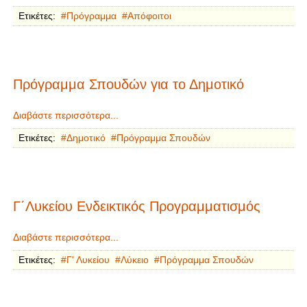
Ετικέτες:
Πρόγραμμα
Απόφοιτοι
Πρόγραμμα Σπουδών για το Δημοτικό
Διαβάστε περισσότερα...
Ετικέτες:
Δημοτικό
Πρόγραμμα Σπουδών
Γ΄Λυκείου Ενδεικτικός Προγραμματισμός
Διαβάστε περισσότερα...
Ετικέτες:
Γ' Λυκείου
Λύκειο
Πρόγραμμα Σπουδών