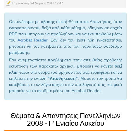
Παρασκευή, 24 Μαρτίου 2017 12:47
Οι σύνδεσμοι μετάβασης (links) Θέματα και Απαντήσεις, όταν
ενεργοποιούνται, δεξιά από κάθε μάθημα, οδηγούν σε αρχεία
PDF που μπορούν να προβληθούν και να εκτυπωθούν μέσω
του
Acrobat Reader
. Εάν δεν τον έχετε ήδη εγκαταστήσει,
μπορείτε να τον κατεβάσετε από τον παραπάνω σύνδεσμο
μετάβασης.
Εάν αντιμετωπίσετε προβλήματα στην απευθείας προβολή/
εκτύπωση των παρακάτω αρχείων, μπορείτε να κάνετε
δεξί
κλικ
πάνω στο όνομα του αρχείου που σας ενδιαφέρει και να
επιλέξετε την εντολή
"Αποθήκευση"
. Με αυτό τον τρόπο θα
κατεβάσετε το εν λόγω αρχείο στον υπολογιστή σας, και μετά
μπορείτε να το ανοίξετε μέσω του Acrobat Reader.
Θέματα & Απαντήσεις Πανελληνίων
2008 - Γ' Ενιαίου Λυκείου