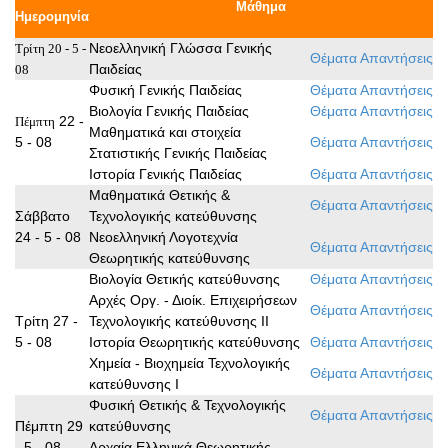
Μάθημα
Ημερομηνία
Νεοελληνική Γλώσσα Γενικής
Τρίτη 20 - 5 -
Θέματα
Απαντήσεις
Παιδείας
08
Φυσική Γενικής Παιδείας
Θέματα
Απαντήσεις
Βιολογία Γενικής Παιδείας
Θέματα
Απαντήσεις
22 -
Πέμπτη
Μαθηματικά και στοιχεία
5 - 08
Θέματα
Απαντήσεις
Στατιστικής Γενικής Παιδείας
Ιστορία Γενικής Παιδείας
Θέματα
Απαντήσεις
Μαθηματικά Θετικής &
Θέματα
Απαντήσεις
Σάββατο
Τεχνολογικής κατεύθυνσης
24 - 5 - 08
Νεοελληνική Λογοτεχνία
Θέματα
Απαντήσεις
Θεωρητικής κατεύθυνσης
Βιολογία Θετικής κατεύθυνσης
Θέματα
Απαντήσεις
Αρχές Οργ. - Διοίκ. Επιχειρήσεων
Θέματα
Απαντήσεις
Τρίτη 27 -
Τεχνολογικής κατεύθυνσης ΙΙ
5 - 08
Ιστορία Θεωρητικής κατεύθυνσης
Θέματα
Απαντήσεις
Χημεία - Βιοχημεία Τεχνολογικής
Θέματα
Απαντήσεις
κατεύθυνσης Ι
Φυσική Θετικής & Τεχνολογικής
Θέματα
Απαντήσεις
Πέμπτη 29
κατεύθυνσης
- 5 - 08
Αρχαία Ελληνικά Θεωρητικής