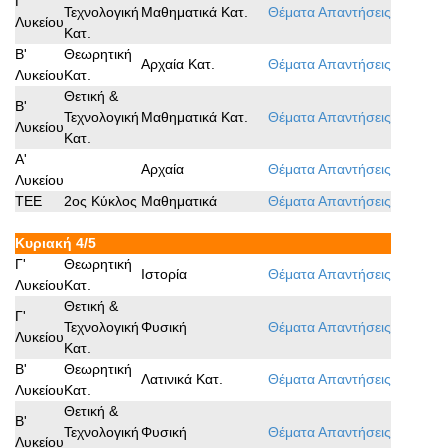
Γ'
Τεχνολογική
Μαθηματικά Κατ.
Θέματα
Απαντήσεις
Λυκείου
Κατ.
B'
Θεωρητική
Αρχαία Κατ.
Θέματα
Απαντήσεις
Λυκείου
Κατ.
Θετική &
B'
Τεχνολογική
Μαθηματικά Κατ.
Θέματα
Απαντήσεις
Λυκείου
Κατ.
A'
Αρχαία
Θέματα
Απαντήσεις
Λυκείου
ΤΕΕ
2ος Κύκλος
Μαθηματικά
Θέματα
Απαντήσεις
Κυριακή 4/5
Γ'
Θεωρητική
Ιστορία
Θέματα
Απαντήσεις
Λυκείου
Κατ.
Θετική &
Γ'
Τεχνολογική
Φυσική
Θέματα
Απαντήσεις
Λυκείου
Κατ.
B'
Θεωρητική
Λατινικά Κατ.
Θέματα
Απαντήσεις
Λυκείου
Κατ.
Θετική &
B'
Τεχνολογική
Φυσική
Θέματα
Απαντήσεις
Λυκείου