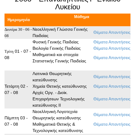
Λυκείου
Μάθημα
Ημερομηνία
Νεοελληνική Γλώσσα Γενικής
Δευτέρα 30 - 06 -
Θέματα
Απαντήσεις
Παιδείας
08
Φυσική Γενικής Παιδείας
Θέματα
Απαντήσεις
Βιολογία Γενικής Παιδείας
Θέματα
Απαντήσεις
01 - 07 -
Τρίτη
Μαθηματικά και στοιχεία
08
Θέματα
Απαντήσεις
Στατιστικής Γενικής Παιδείας
Λατινικά Θεωρητικής
Θέματα
Απαντήσεις
κατεύθυνσης
Τετάρτη 02 -
Χημεία Θετικής κατεύθυνσης
Θέματα
Απαντήσεις
07 - 08
Αρχές Οργ. - Διοίκ.
Επιχειρήσεων Τεχνολογικής
Θέματα
Απαντήσεις
κατεύθυνσης ΙΙ
Νεοελληνική Λογοτεχνία
Θέματα
Απαντήσεις
Πέμπτη 03 -
Θεωρητικής κατεύθυνσης
07 - 08
Μαθηματικά Θετικής &
Θέματα
Απαντήσεις
Τεχνολογικής κατεύθυνσης