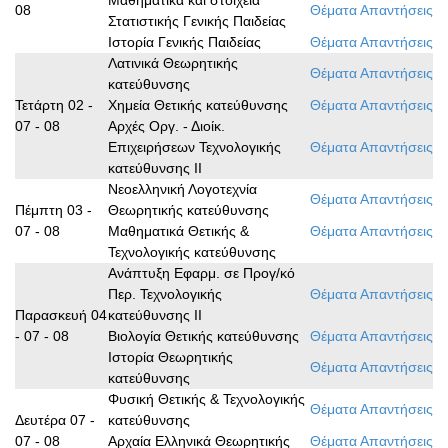
Μαθηματικά και στοιχεία
08
Θέματα
Απαντήσεις
Στατιστικής Γενικής Παιδείας
Ιστορία Γενικής Παιδείας
Θέματα
Απαντήσεις
Λατινικά Θεωρητικής
Θέματα
Απαντήσεις
κατεύθυνσης
Τετάρτη 02 -
Χημεία Θετικής κατεύθυνσης
Θέματα
Απαντήσεις
07 - 08
Αρχές Οργ. - Διοίκ.
Επιχειρήσεων Τεχνολογικής
Θέματα
Απαντήσεις
κατεύθυνσης ΙΙ
Νεοελληνική Λογοτεχνία
Θέματα
Απαντήσεις
Πέμπτη 03 -
Θεωρητικής κατεύθυνσης
07 - 08
Μαθηματικά Θετικής &
Θέματα
Απαντήσεις
Τεχνολογικής κατεύθυνσης
Ανάπτυξη Εφαρμ. σε Προγ/κό
Περ. Τεχνολογικής
Θέματα
Απαντήσεις
Παρασκευή 04
κατεύθυνσης ΙΙ
- 07 - 08
Βιολογία Θετικής κατεύθυνσης
Θέματα
Απαντήσεις
Ιστορία Θεωρητικής
Θέματα
Απαντήσεις
κατεύθυνσης
Φυσική Θετικής & Τεχνολογικής
Θέματα
Απαντήσεις
Δευτέρα 07 -
κατεύθυνσης
07 - 08
Αρχαία Ελληνικά Θεωρητικής
Θέματα
Απαντήσεις