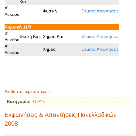
Κατ.
A'
Φυσική
Θέματα
Απαντήσεις
Λυκείου
Κυριακή 11/5
B'
Θετική Κατ.
Χημεία Κατ.
Θέματα
Απαντήσεις
Λυκείου
A'
Χημεία
Θέματα
Απαντήσεις
Λυκείου
Διαβάστε περισσότερα...
Κατηγορία:
ΟΕΦΕ
Εκφωνήσεις & Απαντήσεις Πανελλαδικών
2008