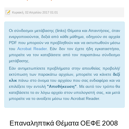
Κυριακή, 02 Απριλίου 2017 01:01
Οι σύνδεσμοι μετάβασης (links) Θέματα και Απαντήσεις, όταν
ενεργοποιούνται, δεξιά από κάθε μάθημα, οδηγούν σε αρχεία
PDF που μπορούν να προβληθούν και να εκτυπωθούν μέσω
του
Acrobat Reader
. Εάν δεν τον έχετε ήδη εγκαταστήσει,
μπορείτε να τον κατεβάσετε από τον παραπάνω σύνδεσμο
μετάβασης.
Εάν αντιμετωπίσετε προβλήματα στην απευθείας προβολή/
εκτύπωση των παρακάτω αρχείων, μπορείτε να κάνετε
δεξί
κλικ
πάνω στο όνομα του αρχείου που σας ενδιαφέρει και να
επιλέξετε την εντολή
"Αποθήκευση"
. Με αυτό τον τρόπο θα
κατεβάσετε το εν λόγω αρχείο στον υπολογιστή σας, και μετά
μπορείτε να το ανοίξετε μέσω του Acrobat Reader.
Επαναληπτικά Θέματα ΟΕΦΕ 2008