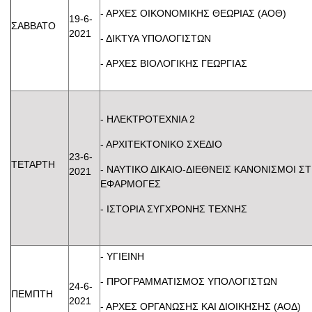
- ΑΡΧΕΣ ΟΙΚΟΝΟΜΙΚΗΣ ΘΕΩΡΙΑΣ (ΑΟΘ)
19-6-
ΣΑΒΒΑΤΟ
2021
- ΔΙΚΤΥΑ ΥΠΟΛΟΓΙΣΤΩΝ
- ΑΡΧΕΣ ΒΙΟΛΟΓΙΚΗΣ ΓΕΩΡΓΙΑΣ
- ΗΛΕΚΤΡΟΤΕΧΝ
- ΑΡΧΙΤΕΚΤΟΝΙΚΟ Σ
23-6-
ΤΕΤΑΡΤΗ
- ΝΑΥΤΙΚΟ ΔΙΚΑΙΟ-ΔΙΕΘΝΕΙΣ ΚΑΝΟΝΙΣΜΟΙ ΣΤ
2021
ΕΦΑΡΜΟ
- ΙΣΤΟΡΙΑ ΣΥΓΧΡΟΝΗΣ ΤΕΧΝΗΣ
- ΥΓΙΕΙ
- ΠΡΟΓΡΑΜΜΑΤΙΣΜΟΣ ΥΠΟΛΟΓ
24-6-
ΠΕΜΠΤΗ
2021
- ΑΡΧΕΣ ΟΡΓΑΝΩΣΗΣ ΚΑΙ ΔΙΟΙΚΗΣΗ