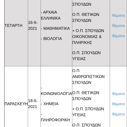
ΣΠΟΥΔΩΝ
- ΑΡΧΑΙΑ
Ο.Π. ΘΕΤΙΚΩΝ
θέματα
ΕΛΛΗΝΙΚΑ
ΣΠΟΥΔΩΝ
16-6-
ΤΕΤΑΡΤΗ
θέματα
2021
- ΜΑΘΗΜΑΤΙΚΑ
+ Ο.Π. ΣΠΟΥΔΩΝ
θέματα
ΟΙΚΟΝΟΜΙΑΣ &
- ΒΙΟΛΟΓΙΑ
ΠΛΗΡ/ΚΗΣ
Ο.Π. ΣΠΟΥΔΩΝ
ΥΓΕΙΑΣ
Ο.Π.
ΑΝΘΡΩΠΙΣΤΙΚΩΝ
ΣΠΟΥΔΩΝ
-
Ο.Π. ΘΕΤΙΚΩΝ
ΚΟΙΝΩΝΙΟΛΟΓΙΑ
θέματα
ΣΠΟΥΔΩΝ
18-6-
ΠΑΡΑΣΚΕΥΗ
- ΧΗΜΕΙΑ
θέματα
2021
+ Ο.Π. ΣΠΟΥΔΩΝ
-
θέματα
ΥΓΕΙΑΣ
ΠΛΗΡΟΦΟΡΙΚΗ
Ο.Π. ΣΠΟΥΔΩΝ