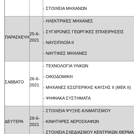
- ΣΤΟΙΧΕΙΑ ΜΗΧΑΝΩΝ
- ΗΛΕΚΤΡΙΚΕΣ ΜΗΧ
- ΣΥΓΧΡΟΝΕΣ ΓΕΩΡΓΙΚΕΣ ΕΠΙ
25-6-
ΠΑΡΑΣΚΕΥΗ
2021
- ΝΑΥΣΙΠΛΟΪΑ
- ΝΑΥΤΙΚΕΣ ΜΗΧΑΝΕΣ
- ΤΕΧΝΟΛΟΓΙΑ ΥΛ
- ΟΙΚΟΔΟΜ
26-6-
ΣΑΒΒΑΤΟ
2021
- ΜΗΧΑΝΕΣ ΕΣΩΤΕΡΙΚΗΣ ΚΑΥΣΗΣ II 
- ΨΗΦΙΑΚΑ ΣΥΣΤΗΜΑΤΑ
- ΣΤΟΙΧΕΙΑ ΨΥΞΗΣ-ΚΛΙΜΑ
28-6-
ΔΕΥΤΕΡΑ
- ΚΙΝΗΤΗΡΕΣ ΑΕΡΟΣ
2021
- ΣΤΟΙΧΕΙΑ ΣΧΕΔΙΑΣΜΟΥ ΚΕΝΤΡΙΚΩΝ ΘΕ