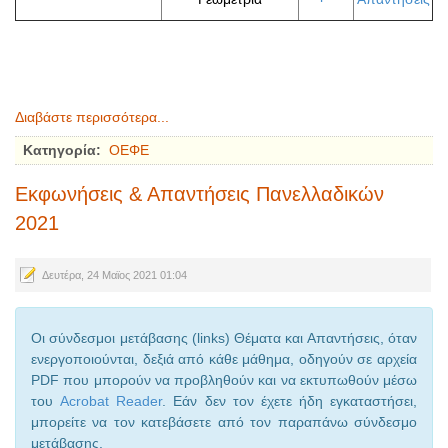
Διαβάστε περισσότερα...
Κατηγορία:
ΟΕΦΕ
Εκφωνήσεις & Απαντήσεις Πανελλαδικών
2021
Δευτέρα, 24 Μαϊος 2021 01:04
Οι σύνδεσμοι μετάβασης (links) Θέματα και Απαντήσεις, όταν
ενεργοποιούνται, δεξιά από κάθε μάθημα, οδηγούν σε αρχεία
PDF που μπορούν να προβληθούν και να εκτυπωθούν μέσω
του
Acrobat Reader
. Εάν δεν τον έχετε ήδη εγκαταστήσει,
μπορείτε να τον κατεβάσετε από τον παραπάνω σύνδεσμο
μετάβασης.