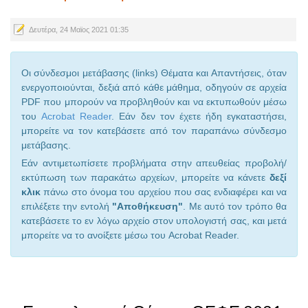
Δευτέρα, 24 Μαϊος 2021 01:35
Οι σύνδεσμοι μετάβασης (links) Θέματα και Απαντήσεις, όταν
ενεργοποιούνται, δεξιά από κάθε μάθημα, οδηγούν σε αρχεία
PDF που μπορούν να προβληθούν και να εκτυπωθούν μέσω
του
Acrobat Reader
. Εάν δεν τον έχετε ήδη εγκαταστήσει,
μπορείτε να τον κατεβάσετε από τον παραπάνω σύνδεσμο
μετάβασης.
Εάν αντιμετωπίσετε προβλήματα στην απευθείας προβολή/
εκτύπωση των παρακάτω αρχείων, μπορείτε να κάνετε
δεξί
κλικ
πάνω στο όνομα του αρχείου που σας ενδιαφέρει και να
επιλέξετε την εντολή
"Αποθήκευση"
. Με αυτό τον τρόπο θα
κατεβάσετε το εν λόγω αρχείο στον υπολογιστή σας, και μετά
μπορείτε να το ανοίξετε μέσω του Acrobat Reader.