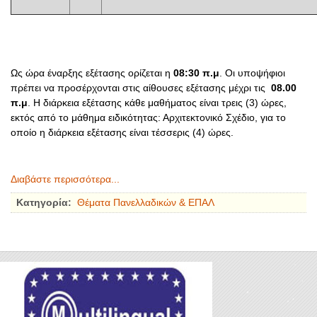
Ως ώρα έναρξης εξέτασης ορίζεται η
08:30 π.μ
. Οι υποψήφιοι
πρέπει να προσέρχονται στις αίθουσες εξέτασης μέχρι τις
08.00
π.μ
. Η διάρκεια εξέτασης κάθε μαθήματος είναι τρεις (3) ώρες,
εκτός από το μάθημα ειδικότητας: Αρχιτεκτονικό Σχέδιο, για το
οποίο η διάρκεια εξέτασης είναι τέσσερις (4) ώρες.
Διαβάστε περισσότερα...
Κατηγορία:
Θέματα Πανελλαδικών & ΕΠΑΛ