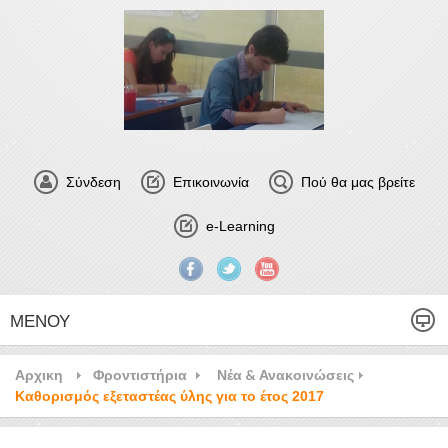
Σύνδεση
Επικοινωνία
Πού θα μας βρείτε
e-Learning
ΜΕΝΟΎ
Αρχικη
Φροντιστήρια
Νέα & Ανακοινώσεις
Καθορισμός εξεταστέας ύλης για το έτος 2017