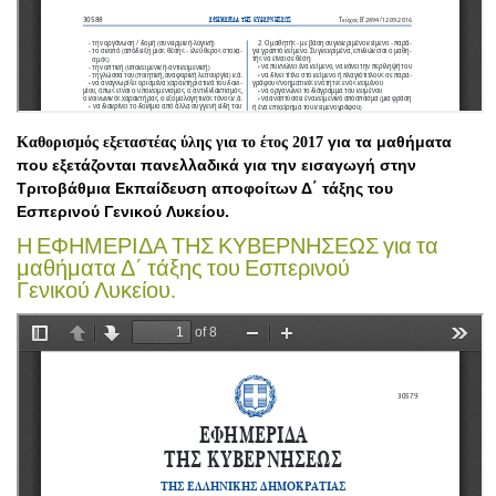
για τα μαθήματα
Καθορισμός εξεταστέας ύλης για το έτος 2017
που εξετάζονται πανελλαδικά για την εισαγωγή στην
Τριτοβάθμια Εκπαίδευση αποφοίτων Δ΄ τάξης του
Εσπερινού Γενικού Λυκείου.
Η ΕΦΗΜΕΡΙΔΑ ΤΗΣ ΚΥΒΕΡΝΗΣΕΩΣ για τα
μαθήματα Δ΄ τάξης του Εσπερινού
Γενικού Λυκείου
.