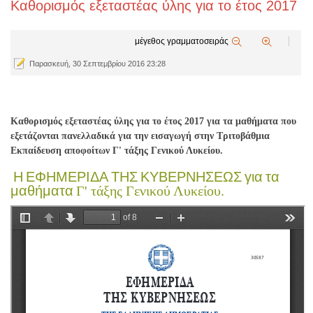
Καθορισμός εξεταστέας ύλης για το έτος 2017
μέγεθος γραμματοσειράς
Παρασκευή, 30 Σεπτεμβρίου 2016 23:28
Καθορισμός εξεταστέας ύλης για το έτος 2017 για τα μαθήματα που
εξετάζονται πανελλαδικά για την εισαγωγή στην Τριτοβάθμια
Εκπαίδευση αποφοίτων Γ' τάξης Γενικού Λυκείου.
Η ΕΦΗΜΕΡΙΔΑ ΤΗΣ ΚΥΒΕΡΝΗΣΕΩΣ για τα
μαθήματα
Γ' τάξης Γενικού Λυκείου.