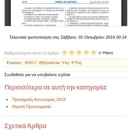
Τελευταία τροποποίηση στις Σάββατο, 01 Οκτωβρίου 2016 00:14
Βαθμολογήστε αυτό το άρθρο
(1 Ψήφος)
Ετικέτες:
2017
Εξεταστέα Ύλη
Ύλη
Συνδεθείτε για να υποβάλετε σχόλια
Περισσότερα σε αυτή την κατηγορία:
Προκήρυξη Αστυνομίας 2016
Θερινή Προετοιμασία
Σχετικά Άρθρα