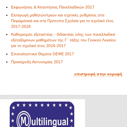
Εκφωνήσεις & Απαντήσεις Πανελλαδικών 2017
Εισαγωγή μαθητών/τριών και σχετικές ρυθμίσεις στα
Πειραματικά και στα Πρότυπα Σχολεία για το σχολικό έτος
2017-2018.
Καθορισμός εξεταστέας - διδακτέας ύλης των πανελλαδικά
εξεταζόμενων μαθημάτων της Γ΄ τάξης του Γενικού Λυκείου
για το σχολικό έτος 2016-2017
Επαναληπτικά Θέματα ΟΕΦΕ 2017
Προκήρυξη Αστυνομίας 2017
επιστροφή στην κορυφή