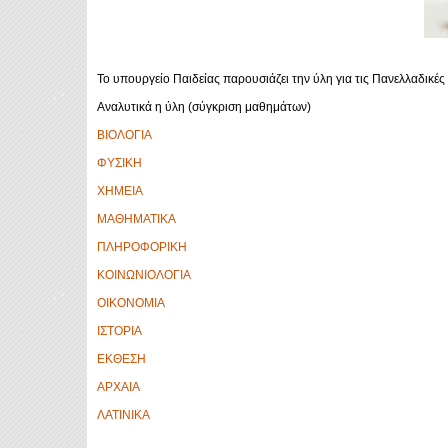
Το υπουργείο Παιδείας παρουσιάζει την ύλη για τις Πανελλαδικές
Αναλυτικά η ύλη (σύγκριση μαθημάτων)
ΒΙΟΛΟΓΙΑ
ΦΥΣΙΚΗ
ΧΗΜΕΙΑ
ΜΑΘΗΜΑΤΙΚΑ
ΠΛΗΡΟΦΟΡΙΚΗ
ΚΟΙΝΩΝΙΟΛΟΓΙΑ
ΟΙΚΟΝΟΜΙΑ
ΙΣΤΟΡΙΑ
ΕΚΘΕΣΗ
ΑΡΧΑΙΑ
ΛΑΤΙΝΙΚΑ