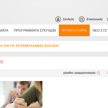
Σύνδεση
Επικοινωνία
ΜΑΤΑ
ΠΡΟΓΡΑΜΜΑΤΑ ΣΠΟΥΔΩΝ
ΦΡΟΝΤΙΣΤΉΡΙΑ
ΝΈΟ ΣΎΣ
ΕΑ ΥΛΗ ΓΙΑ ΤΙΣ ΠΑΝΕΛΛΑΔΙΚΕΣ 2019-2020
20
μέγεθος γραμματοσειράς