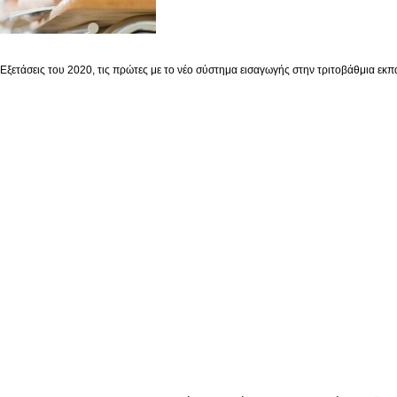
 Εξετάσεις του 2020, τις πρώτες με το νέο σύστημα εισαγωγής στην τριτοβάθμια εκπ