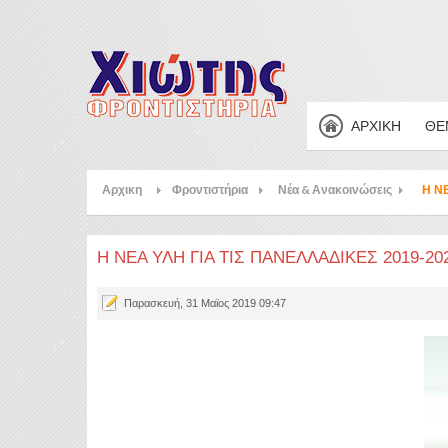
ΑΡΧΙΚΗ
ΘΕ
Αρχικη
Φροντιστήρια
Νέα & Ανακοινώσεις
Η Ν
Η ΝΕΑ ΥΛΗ ΓΙΑ ΤΙΣ ΠΑΝΕΛΛΑΔΙΚΕΣ 2019-20
Παρασκευή, 31 Μαϊος 2019 09:47