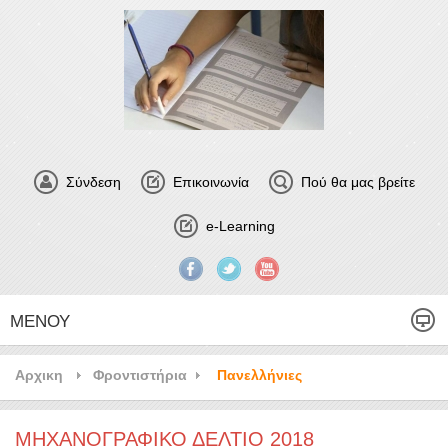
Σύνδεση
Επικοινωνία
Πού θα μας βρείτε
e-Learning
ΜΕΝΟΎ
Αρχικη
Φροντιστήρια
Πανελλήνιες
ΜΗΧΑΝΟΓΡΑΦΙΚΟ ΔΕΛΤΙΟ 2018